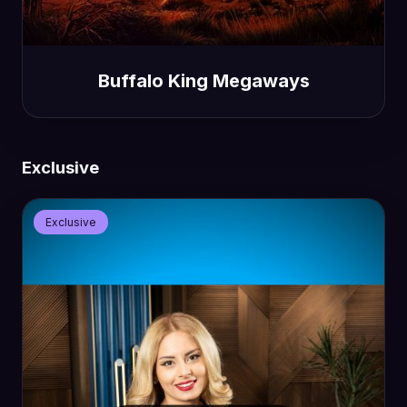
Buffalo King Megaways
Exclusive
Exclusive