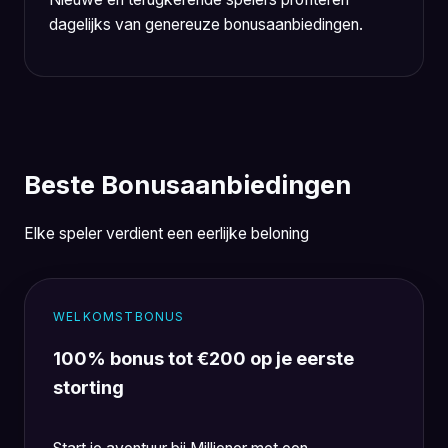
dagelijks van genereuze bonusaanbiedingen.
Beste Bonusaanbiedingen
Elke speler verdient een eerlijke beloning
WELKOMSTBONUS
100% bonus tot €200 op je eerste
storting