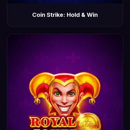
Coin Strike: Hold & Win