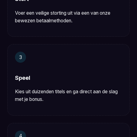
Voer een veilige storting uit via een van onze
bewezen betaalmethoden.
3
Speel
Kies uit duizenden titels en ga direct aan de slag
met je bonus.
4