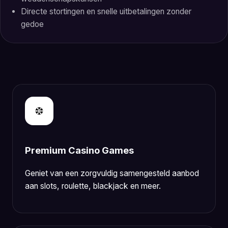
Directe stortingen en snelle uitbetalingen zonder
gedoe
Premium Casino Games
Geniet van een zorgvuldig samengesteld aanbod
aan slots, roulette, blackjack en meer.