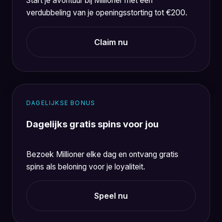
Start je avontuur bij Millioner met een
verdubbeling van je openingsstorting tot €200.
Claim nu
DAGELIJKSE BONUS
Dagelijks gratis spins voor jou
Bezoek Millioner elke dag en ontvang gratis
spins als beloning voor je loyaliteit.
Speel nu