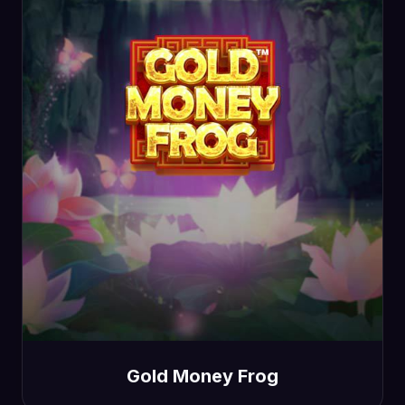
Gold Money Frog