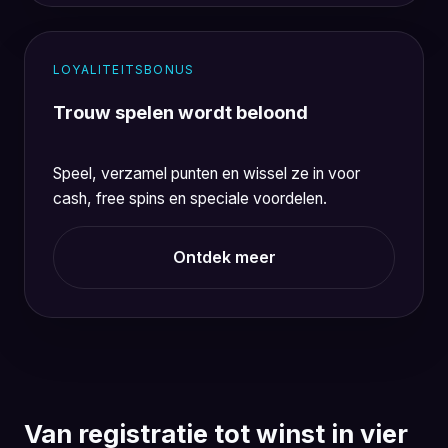
LOYALITEITSBONUS
Trouw spelen wordt beloond
Speel, verzamel punten en wissel ze in voor
cash, free spins en speciale voordelen.
Ontdek meer
Van registratie tot winst in vier