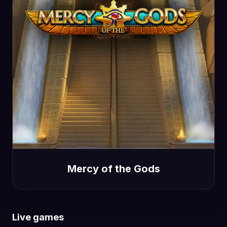
Mercy of the Gods
Live games