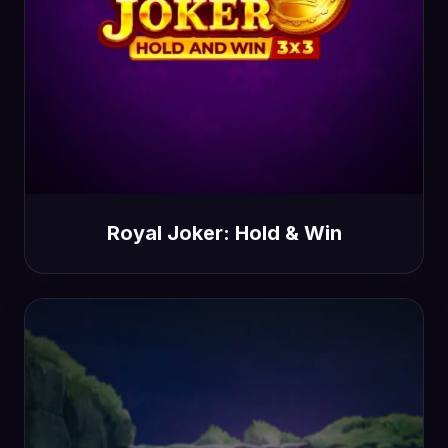
Royal Joker: Hold & Win